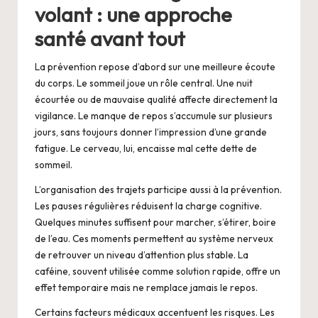
volant : une approche
santé avant tout
La prévention repose d’abord sur une meilleure écoute
du corps. Le sommeil joue un rôle central. Une nuit
écourtée ou de mauvaise qualité affecte directement la
vigilance. Le manque de repos s’accumule sur plusieurs
jours, sans toujours donner l’impression d’une grande
fatigue. Le cerveau, lui, encaisse mal cette dette de
sommeil.
L’organisation des trajets participe aussi à la prévention.
Les pauses régulières réduisent la charge cognitive.
Quelques minutes suffisent pour marcher, s’étirer, boire
de l’eau. Ces moments permettent au système nerveux
de retrouver un niveau d’attention plus stable. La
caféine, souvent utilisée comme solution rapide, offre un
effet temporaire mais ne remplace jamais le repos.
Certains facteurs médicaux accentuent les risques. Les