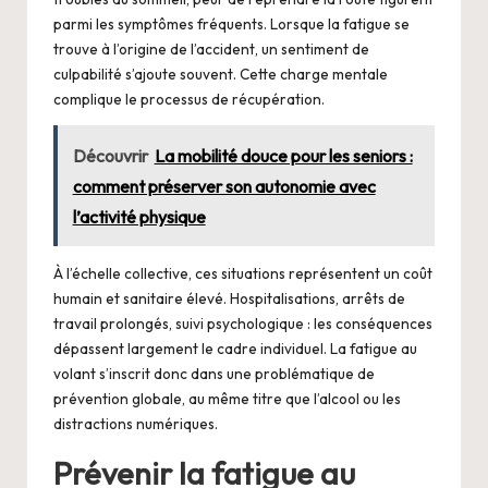
parmi les symptômes fréquents. Lorsque la fatigue se
trouve à l’origine de l’accident, un sentiment de
culpabilité s’ajoute souvent. Cette charge mentale
complique le processus de récupération.
Découvrir
La mobilité douce pour les seniors :
comment préserver son autonomie avec
l’activité physique
À l’échelle collective, ces situations représentent un coût
humain et sanitaire élevé. Hospitalisations, arrêts de
travail prolongés, suivi psychologique : les conséquences
dépassent largement le cadre individuel. La fatigue au
volant s’inscrit donc dans une problématique de
prévention globale, au même titre que l’alcool ou les
distractions numériques.
Prévenir la fatigue au