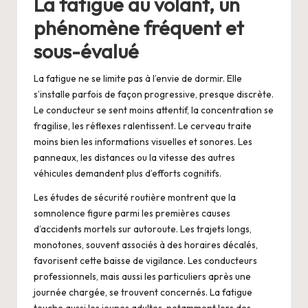
La fatigue au volant, un
phénomène fréquent et
sous-évalué
La fatigue ne se limite pas à l’envie de dormir. Elle
s’installe parfois de façon progressive, presque discrète.
Le conducteur se sent moins attentif, la concentration se
fragilise, les réflexes ralentissent. Le cerveau traite
moins bien les informations visuelles et sonores. Les
panneaux, les distances ou la vitesse des autres
véhicules demandent plus d’efforts cognitifs.
Les études de sécurité routière montrent que la
somnolence figure parmi les premières causes
d’accidents mortels sur autoroute. Les trajets longs,
monotones, souvent associés à des horaires décalés,
favorisent cette baisse de vigilance. Les conducteurs
professionnels, mais aussi les particuliers après une
journée chargée, se trouvent concernés. La fatigue