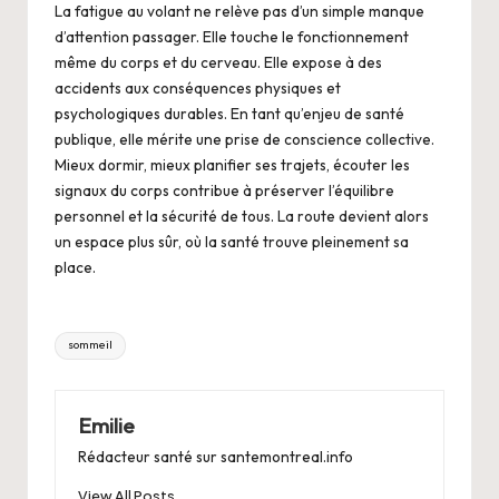
La fatigue au volant ne relève pas d’un simple manque
d’attention passager. Elle touche le fonctionnement
même du corps et du cerveau. Elle expose à des
accidents aux conséquences physiques et
psychologiques durables. En tant qu’enjeu de santé
publique, elle mérite une prise de conscience collective.
Mieux dormir, mieux planifier ses trajets, écouter les
signaux du corps contribue à préserver l’équilibre
personnel et la sécurité de tous. La route devient alors
un espace plus sûr, où la santé trouve pleinement sa
place.
Tags:
sommeil
Emilie
Rédacteur santé sur santemontreal.info
View All Posts