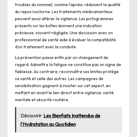
troubles du sommeil, comme l’apnée, réduisent la qualité
du repos nocturne. Les traitements médicamenteux
peuvent aussi altérer la vigilance. Les pictogrammes
présents sur les boîtes donnent une indication
précieuse, souvent négligée. Une discussion avec un
professionnel de santé aide à évaluer la compatibilité
d’un traitement avec la conduite.
La prévention passe enfin par un changement de
regard. Admettre la fatigue ne constitue pas un signe de
faiblesse. Au contraire, reconnaître ses limites protège
sa santé et celle des autres. Les campagnes de
sensibilisation gagnent à insister sur cet aspect, en
mettant en avant le lien direct entre vigilance, santé
mentale et sécurité routière.
Découvrir
Les Bienfaits Inattendus de
l'Hydratation au Quotidien