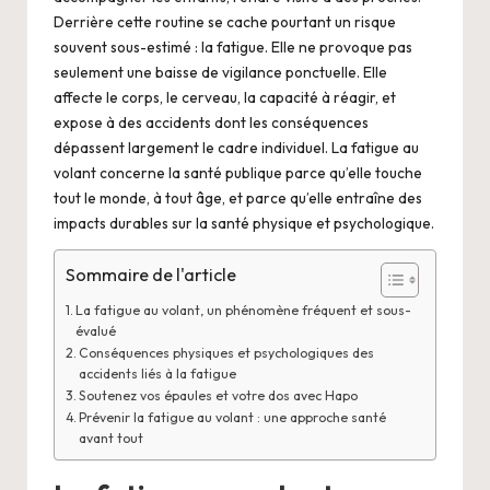
Derrière cette routine se cache pourtant un risque
souvent sous-estimé : la fatigue. Elle ne provoque pas
seulement une baisse de vigilance ponctuelle. Elle
affecte le corps, le cerveau, la capacité à réagir, et
expose à des accidents dont les conséquences
dépassent largement le cadre individuel. La fatigue au
volant concerne la santé publique parce qu’elle touche
tout le monde, à tout âge, et parce qu’elle entraîne des
impacts durables sur la santé physique et psychologique.
Sommaire de l'article
La fatigue au volant, un phénomène fréquent et sous-
évalué
Conséquences physiques et psychologiques des
accidents liés à la fatigue
Soutenez vos épaules et votre dos avec Hapo
Prévenir la fatigue au volant : une approche santé
avant tout