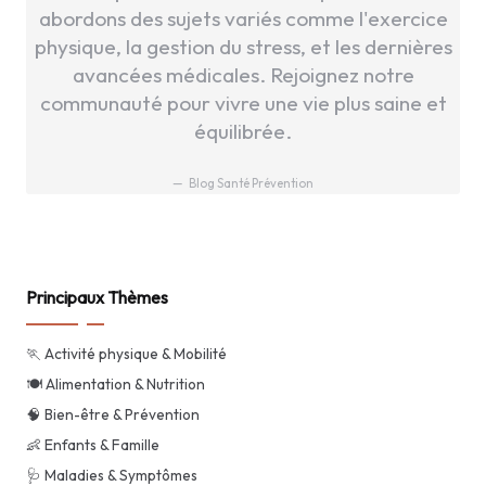
abordons des sujets variés comme l'exercice
physique, la gestion du stress, et les dernières
avancées médicales. Rejoignez notre
communauté pour vivre une vie plus saine et
équilibrée.
Blog Santé Prévention
Principaux Thèmes
🏃 Activité physique & Mobilité
🍽️ Alimentation & Nutrition
🧠 Bien-être & Prévention
👶 Enfants & Famille
🩺 Maladies & Symptômes