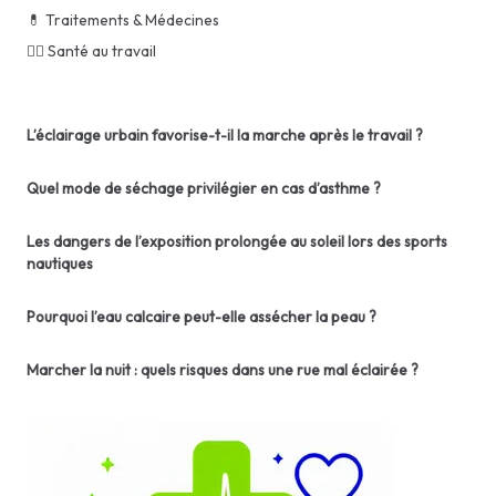
💊 Traitements & Médecines
👨‍⚕️ Santé au travail
L’éclairage urbain favorise-t-il la marche après le travail ?
Quel mode de séchage privilégier en cas d’asthme ?
Les dangers de l’exposition prolongée au soleil lors des sports
nautiques
Pourquoi l’eau calcaire peut-elle assécher la peau ?
Marcher la nuit : quels risques dans une rue mal éclairée ?