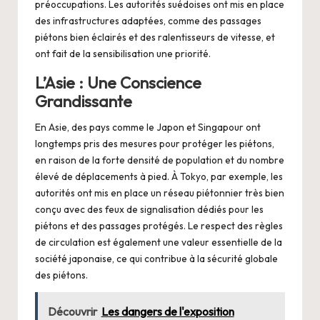
préoccupations. Les autorités suédoises ont mis en place
des infrastructures adaptées, comme des passages
piétons bien éclairés et des ralentisseurs de vitesse, et
ont fait de la sensibilisation une priorité.
L’Asie : Une Conscience
Grandissante
En Asie, des pays comme le Japon et Singapour ont
longtemps pris des mesures pour protéger les piétons,
en raison de la forte densité de population et du nombre
élevé de déplacements à pied. À Tokyo, par exemple, les
autorités ont mis en place un réseau piétonnier très bien
conçu avec des feux de signalisation dédiés pour les
piétons et des passages protégés. Le respect des règles
de circulation est également une valeur essentielle de la
société japonaise, ce qui contribue à la sécurité globale
des piétons.
Découvrir
Les dangers de l'exposition