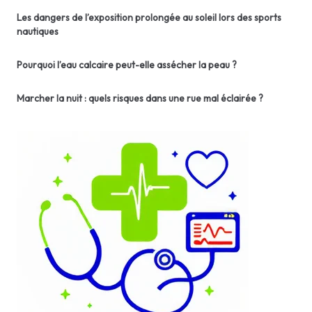
Les dangers de l’exposition prolongée au soleil lors des sports
nautiques
Pourquoi l’eau calcaire peut-elle assécher la peau ?
Marcher la nuit : quels risques dans une rue mal éclairée ?