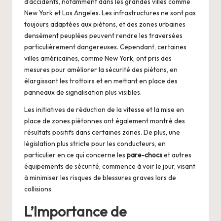
d’accidents, notamment dans les grandes villes comme
New York et Los Angeles. Les infrastructures ne sont pas
toujours adaptées aux piétons, et des zones urbaines
densément peuplées peuvent rendre les traversées
particulièrement dangereuses. Cependant, certaines
villes américaines, comme New York, ont pris des
mesures pour améliorer la sécurité des piétons, en
élargissant les trottoirs et en mettant en place des
panneaux de signalisation plus visibles.
Les initiatives de réduction de la vitesse et la mise en
place de zones piétonnes ont également montré des
résultats positifs dans certaines zones. De plus, une
législation plus stricte pour les conducteurs, en
particulier en ce qui concerne les
pare-chocs
et autres
équipements de sécurité, commence à voir le jour, visant
à minimiser les risques de blessures graves lors de
collisions.
L’Importance de