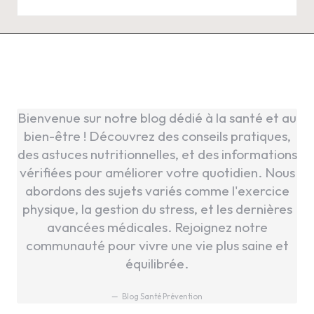
Bienvenue sur notre blog dédié à la santé et au
bien-être ! Découvrez des conseils pratiques,
des astuces nutritionnelles, et des informations
vérifiées pour améliorer votre quotidien. Nous
abordons des sujets variés comme l'exercice
physique, la gestion du stress, et les dernières
avancées médicales. Rejoignez notre
communauté pour vivre une vie plus saine et
équilibrée.
Blog Santé Prévention