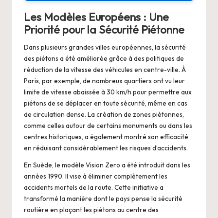
Les Modèles Européens : Une
Priorité pour la Sécurité Piétonne
Dans plusieurs grandes villes européennes, la sécurité
des piétons a été améliorée grâce à des politiques de
réduction de la vitesse des véhicules en centre-ville. À
Paris, par exemple, de nombreux quartiers ont vu leur
limite de vitesse abaissée à 30 km/h pour permettre aux
piétons de se déplacer en toute sécurité, même en cas
de circulation dense. La création de zones piétonnes,
comme celles autour de certains monuments ou dans les
centres historiques, a également montré son efficacité
en réduisant considérablement les risques d’accidents.
En Suède, le modèle Vision Zero a été introduit dans les
années 1990. Il vise à éliminer complètement les
accidents mortels de la route. Cette initiative a
transformé la manière dont le pays pense la sécurité
routière en plaçant les piétons au centre des