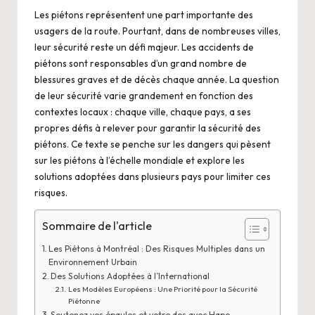
Les piétons représentent une part importante des
usagers de la route. Pourtant, dans de nombreuses villes,
leur sécurité reste un défi majeur. Les accidents de
piétons sont responsables d’un grand nombre de
blessures graves et de décès chaque année. La question
de leur sécurité varie grandement en fonction des
contextes locaux : chaque ville, chaque pays, a ses
propres défis à relever pour garantir la sécurité des
piétons. Ce texte se penche sur les dangers qui pèsent
sur les piétons à l’échelle mondiale et explore les
solutions adoptées dans plusieurs pays pour limiter ces
risques.
Sommaire de l'article
Les Piétons à Montréal : Des Risques Multiples dans un
Environnement Urbain
Des Solutions Adoptées à l’International
Les Modèles Européens : Une Priorité pour la Sécurité
Piétonne
Soutenez vos épaules et votre dos avec Hapo