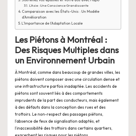
L’Asie : Une Conscience Grandissante
Comparaison avec les États-Unis : Un Modèle
d’Amélioration
L’Importance de l’Adaptation Locale
Les Piétons à Montréal :
Des Risques Multiples dans
un Environnement Urbain
À Montréal, comme dans beaucoup de grandes villes, les
piétons doivent composer avec une circulation dense et
une infrastructure parfois inadaptée. Les accidents de
piétons sont souvent liés à des comportements
imprudents de la part des conducteurs, mais également
à des défauts dans la conception des rues et des
trottoirs. Le non-respect des passages piétons,
l’absence de feux de signalisation adaptés, et
l’inaccessibilité des trottoirs dans certains quartiers,
exacerbent les risques pour les piétons.