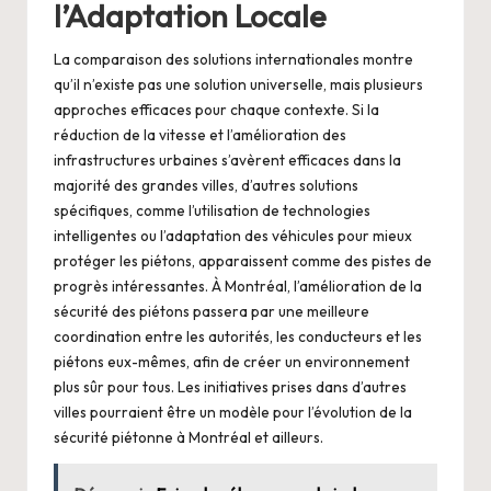
l’Adaptation Locale
La comparaison des solutions internationales montre
qu’il n’existe pas une solution universelle, mais plusieurs
approches efficaces pour chaque contexte. Si la
réduction de la vitesse et l’amélioration des
infrastructures urbaines s’avèrent efficaces dans la
majorité des grandes villes, d’autres solutions
spécifiques, comme l’utilisation de technologies
intelligentes ou l’adaptation des véhicules pour mieux
protéger les piétons, apparaissent comme des pistes de
progrès intéressantes. À Montréal, l’amélioration de la
sécurité des piétons passera par une meilleure
coordination entre les autorités, les conducteurs et les
piétons eux-mêmes, afin de créer un environnement
plus sûr pour tous. Les initiatives prises dans d’autres
villes pourraient être un modèle pour l’évolution de la
sécurité piétonne à Montréal et ailleurs.