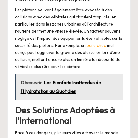
Les piétons peuvent également être exposés à des
collisions avec des véhicules qui circulent trop vite, en
particulier dans les zones urbaines où l’architecture
routière permet une vitesse élevée. Un facteur souvent
négligé est l’impact des équipements des véhicules sur la
sécurité des piétons. Par exemple, un
pare choc
mal
conçu peut aggraver la gravité des blessures lors d’une
collision, mettant encore plus en lumière la nécessité de
véhicules plus sûrs pour les piétons.
Découvrir
Les Bienfaits Inattendus de
l'Hydratation au Quotidien
Des Solutions Adoptées à
l’International
Face à ces dangers, plusieurs villes à travers le monde