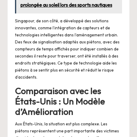
prolongée au soleil lors des sports nautiques
Singapour, de son côté, a développé des solutions
innovantes, comme l’intégration de capteurs et de
technologies intelligentes dans l’aménagement urbain.
Des feux de signalisation adaptés aux piétons, avec des
compteurs de temps affichés pour indiquer combien de
secondes il reste pour traverser, ont été installés à des
endroits stratégiques. Ce type de technologie aide les
piétons à se sentir plus en sécurité et réduit le risque
d’accidents.
Comparaison avec les
États-Unis : Un Modèle
d’Amélioration
Aux États-Unis, la situation est plus complexe. Les
piétons représentent une part importante des victimes