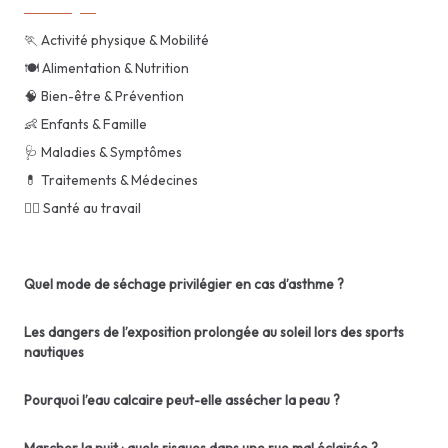
🏃 Activité physique & Mobilité
🍽️ Alimentation & Nutrition
🧠 Bien-être & Prévention
👶 Enfants & Famille
🩺 Maladies & Symptômes
💊 Traitements & Médecines
👨‍⚕️ Santé au travail
Quel mode de séchage privilégier en cas d’asthme ?
Les dangers de l’exposition prolongée au soleil lors des sports
nautiques
Pourquoi l’eau calcaire peut-elle assécher la peau ?