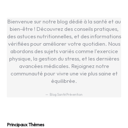
Bienvenue sur notre blog dédié à la santé et au
bien-être ! Découvrez des conseils pratiques,
des astuces nutritionnelles, et des informations
vérifiées pour améliorer votre quotidien. Nous
abordons des sujets variés comme l'exercice
physique, la gestion du stress, et les dernières
avancées médicales. Rejoignez notre
communauté pour vivre une vie plus saine et
équilibrée.
Blog Santé Prévention
Principaux Thèmes