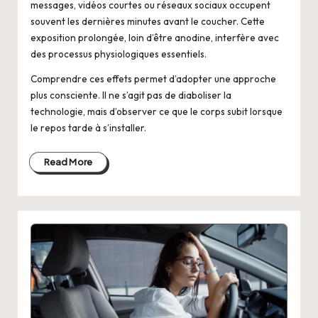
messages, vidéos courtes ou réseaux sociaux occupent
souvent les dernières minutes avant le coucher. Cette
exposition prolongée, loin d’être anodine, interfère avec
des processus physiologiques essentiels.
Comprendre ces effets permet d’adopter une approche
plus consciente. Il ne s’agit pas de diaboliser la
technologie, mais d’observer ce que le corps subit lorsque
le repos tarde à s’installer.
Read More