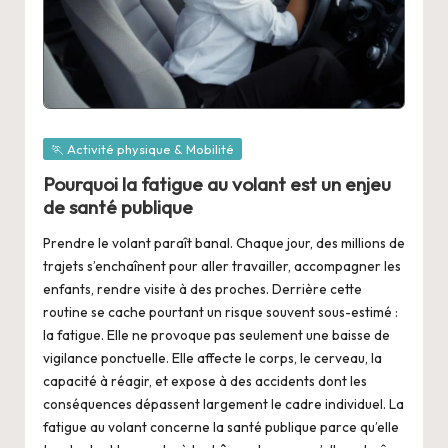
Posted
🏃 Activité physique & Mobilité
in
Pourquoi la fatigue au volant est un enjeu
de santé publique
Prendre le volant paraît banal. Chaque jour, des millions de
trajets s’enchaînent pour aller travailler, accompagner les
enfants, rendre visite à des proches. Derrière cette
routine se cache pourtant un risque souvent sous-estimé :
la fatigue. Elle ne provoque pas seulement une baisse de
vigilance ponctuelle. Elle affecte le corps, le cerveau, la
capacité à réagir, et expose à des accidents dont les
conséquences dépassent largement le cadre individuel. La
fatigue au volant concerne la santé publique parce qu’elle