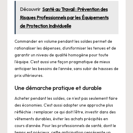
Découvrir
Santé au Travail : Prévention des
Risques Professionnels par les Équipements
de Protection Individuelle
Commander en volume pendant les soldes permet de
rationaliser les dépenses, d’uniformiser les tenues et de
garantir un niveau de qualité homogène pour toute
l’équipe. C’est aussi une façon pragmatique de mieux
anticiper les besoins de l’année, sans subir de hausses de
prix ultérieures.
Une démarche pratique et durable
Acheter pendant les soldes, ce n’est pas seulement faire
des économies. C’est aussi adopter une approche plus
réfléchie : remplacer ce qui doit l’être, investir dans des
vêtements durables, éviter les achats précipités en
cours d’année. Pour les professionnels de santé, dont le
temps est précieux, cette anticipation représente un