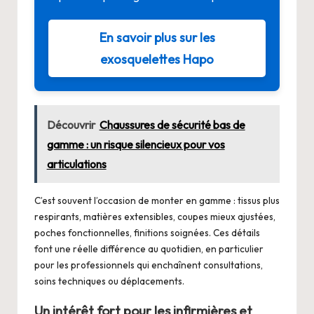
En savoir plus sur les
exosquelettes Hapo
Découvrir
Chaussures de sécurité bas de
gamme : un risque silencieux pour vos
articulations
C’est souvent l’occasion de monter en gamme : tissus plus
respirants, matières extensibles, coupes mieux ajustées,
poches fonctionnelles, finitions soignées. Ces détails
font une réelle différence au quotidien, en particulier
pour les professionnels qui enchaînent consultations,
soins techniques ou déplacements.
Un intérêt fort pour les infirmières et