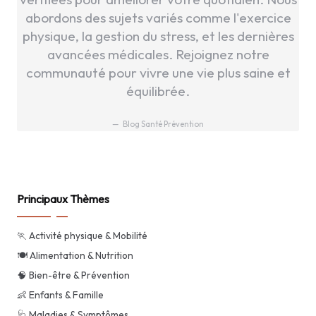
abordons des sujets variés comme l'exercice
physique, la gestion du stress, et les dernières
avancées médicales. Rejoignez notre
communauté pour vivre une vie plus saine et
équilibrée.
Blog Santé Prévention
Principaux Thèmes
🏃 Activité physique & Mobilité
🍽️ Alimentation & Nutrition
🧠 Bien-être & Prévention
👶 Enfants & Famille
🩺 Maladies & Symptômes