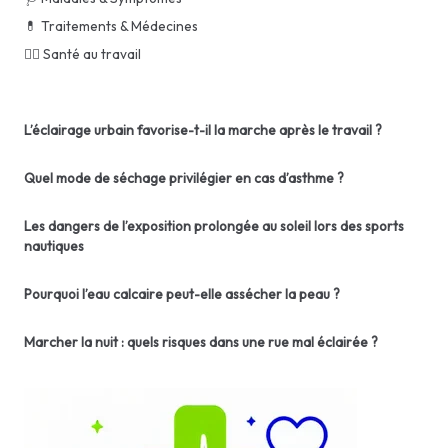
💊 Traitements & Médecines
👨‍⚕️ Santé au travail
L’éclairage urbain favorise-t-il la marche après le travail ?
Quel mode de séchage privilégier en cas d’asthme ?
Les dangers de l’exposition prolongée au soleil lors des sports
nautiques
Pourquoi l’eau calcaire peut-elle assécher la peau ?
Marcher la nuit : quels risques dans une rue mal éclairée ?