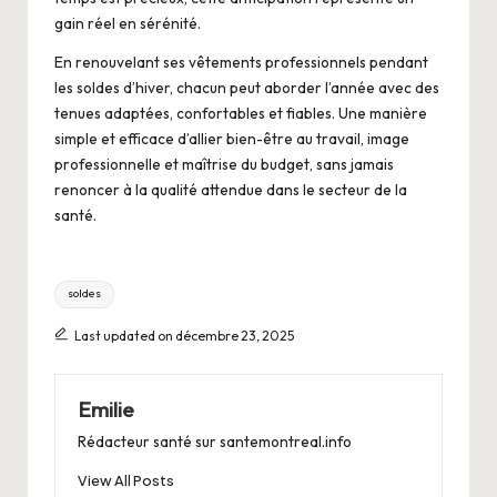
gain réel en sérénité.
En renouvelant ses vêtements professionnels pendant
les soldes d’hiver, chacun peut aborder l’année avec des
tenues adaptées, confortables et fiables. Une manière
simple et efficace d’allier bien-être au travail, image
professionnelle et maîtrise du budget, sans jamais
renoncer à la qualité attendue dans le secteur de la
santé.
Tags:
soldes
Last updated on décembre 23, 2025
Emilie
Rédacteur santé sur santemontreal.info
View All Posts