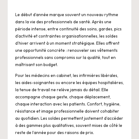
Le début d’année marque souvent un nouveau rythme
dans la vie des professionnels de santé. Après une
période intense, entre continuité des soins, gardes, pics
d’activité et contraintes organisationnelles, les soldes
d’hiver arrivent à un moment stratégique. Elles offrent
une opportunité concrète : renouveler ses vêtements
professionnels sans compromis sur la qualité, tout en
maîtrisant son budget.
Pour les médecins en cabinet, les infirmières libérales,
les aides-soignantes ou encore les équipes hospitalières,
la tenue de travail ne relève jamais du détail. Elle
accompagne chaque geste, chaque déplacement,
chaque interaction avec les patients. Confort, hygiène,
résistance et image professionnelle doivent cohabiter
au quotidien. Les soldes permettent justement d’accéder
à des gammes plus qualitatives, souvent mises de côté le
reste de l’année pour des raisons de prix.