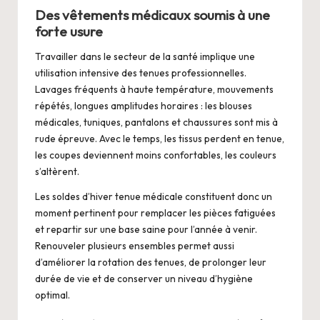
Des vêtements médicaux soumis à une
forte usure
Travailler dans le secteur de la santé implique une
utilisation intensive des tenues professionnelles.
Lavages fréquents à haute température, mouvements
répétés, longues amplitudes horaires : les blouses
médicales, tuniques, pantalons et chaussures sont mis à
rude épreuve. Avec le temps, les tissus perdent en tenue,
les coupes deviennent moins confortables, les couleurs
s’altèrent.
Les
soldes d’hiver tenue médicale
constituent donc un
moment pertinent pour remplacer les pièces fatiguées
et repartir sur une base saine pour l’année à venir.
Renouveler plusieurs ensembles permet aussi
d’améliorer la rotation des tenues, de prolonger leur
durée de vie et de conserver un niveau d’hygiène
optimal.