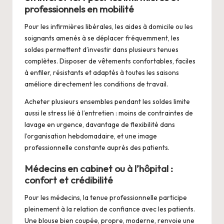
professionnels en mobilité
Pour les infirmières libérales, les aides à domicile ou les
soignants amenés à se déplacer fréquemment, les
soldes permettent d’investir dans plusieurs tenues
complètes. Disposer de vêtements confortables, faciles
à enfiler, résistants et adaptés à toutes les saisons
améliore directement les conditions de travail.
Acheter plusieurs ensembles pendant les soldes limite
aussi le stress lié à l’entretien : moins de contraintes de
lavage en urgence, davantage de flexibilité dans
l’organisation hebdomadaire, et une image
professionnelle constante auprès des patients.
Médecins en cabinet ou à l’hôpital :
confort et crédibilité
Pour les médecins, la tenue professionnelle participe
pleinement à la relation de confiance avec les patients.
Une blouse bien coupée, propre, moderne, renvoie une