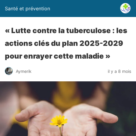
Santé et prévention
« Lutte contre la tuberculose : les
actions clés du plan 2025-2029
pour enrayer cette maladie »
Aymerik
il y a 8 mois