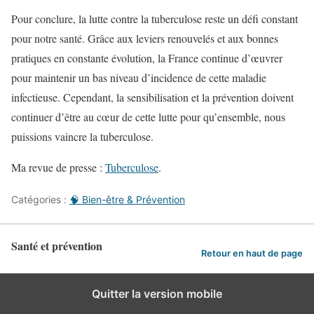
Pour conclure, la lutte contre la tuberculose reste un défi constant
pour notre santé. Grâce aux leviers renouvelés et aux bonnes
pratiques en constante évolution, la France continue d’œuvrer
pour maintenir un bas niveau d’incidence de cette maladie
infectieuse. Cependant, la sensibilisation et la prévention doivent
continuer d’être au cœur de cette lutte pour qu’ensemble, nous
puissions vaincre la tuberculose.
Ma revue de presse :
Tuberculose
.
Catégories :
🧠 Bien-être & Prévention
Santé et prévention
Retour en haut de page
Quitter la version mobile