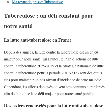
Ma revue de presse: Tuberculose
Tuberculose : un défi constant pour
notre santé
La lutte anti-tuberculose en France
Depuis des années, la lutte contre la tuberculose est un enjeu
majeur pour notre santé. En France, le Plan d’actions de lutte
contre la tuberculose 2025-2029 et la Stratégie nationale de lutte
contre la tuberculose pour la période 2019-2023 sont des outils
clés pour maintenir un bas niveau d’incidence de cette maladie.
Cependant, les efforts déployés doivent être continus et renforcés
afin de faire face à ce défi majeur pour notre santé publique.
Des leviers renouvelés pour la lutte anti-tuberculose