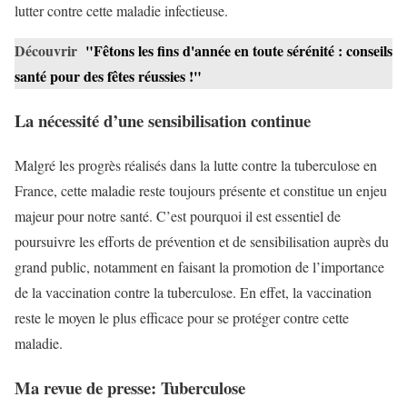
lutter contre cette maladie infectieuse.
Découvrir
"Fêtons les fins d'année en toute sérénité : conseils
santé pour des fêtes réussies !"
La nécessité d’une sensibilisation continue
Malgré les progrès réalisés dans la lutte contre la tuberculose en
France, cette maladie reste toujours présente et constitue un enjeu
majeur pour notre santé. C’est pourquoi il est essentiel de
poursuivre les efforts de prévention et de sensibilisation auprès du
grand public, notamment en faisant la promotion de l’importance
de la vaccination contre la tuberculose. En effet, la vaccination
reste le moyen le plus efficace pour se protéger contre cette
maladie.
Ma revue de presse: Tuberculose