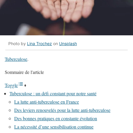
Photo by
Lina Trochez
on
Unsplash
Tuberculose
.
Sommaire de l'article
Toggle
Tuberculose : un défi constant pour notre santé
La lutte anti-tuberculose en France
Des leviers renouvelés pour la lutte anti-tuberculose
Des bonnes pratiques en constante évolution
La nécessité d’une sensibilisation continue