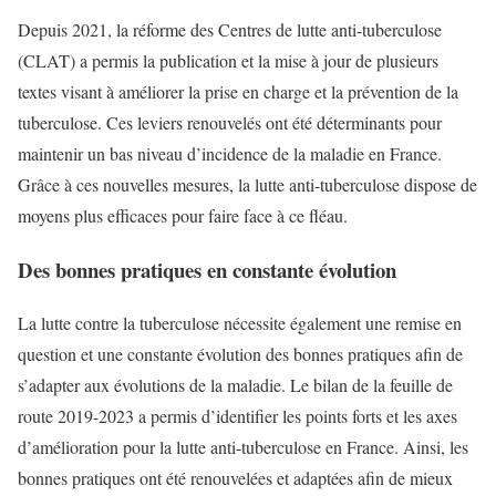
Depuis 2021, la réforme des Centres de lutte anti-tuberculose
(CLAT) a permis la publication et la mise à jour de plusieurs
textes visant à améliorer la prise en charge et la prévention de la
tuberculose. Ces leviers renouvelés ont été déterminants pour
maintenir un bas niveau d’incidence de la maladie en France.
Grâce à ces nouvelles mesures, la lutte anti-tuberculose dispose de
moyens plus efficaces pour faire face à ce fléau.
Des bonnes pratiques en constante évolution
La lutte contre la tuberculose nécessite également une remise en
question et une constante évolution des bonnes pratiques afin de
s’adapter aux évolutions de la maladie. Le bilan de la feuille de
route 2019-2023 a permis d’identifier les points forts et les axes
d’amélioration pour la lutte anti-tuberculose en France. Ainsi, les
bonnes pratiques ont été renouvelées et adaptées afin de mieux