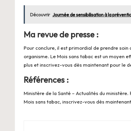
Découvrir
Journée de sensibilisation à la préventi
Ma revue de presse :
Pour conclure, il est primordial de prendre soi
organisme. Le Mois sans tabac est un moyen eff
plus et inscrivez-vous dès maintenant pour le d
Références :
Ministère de la Santé – Actualités du ministère.
Mois sans tabac, inscrivez-vous dès maintenant