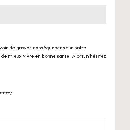
 avoir de graves conséquences sur notre
de mieux vivre en bonne santé. Alors, n’hésitez
stere/