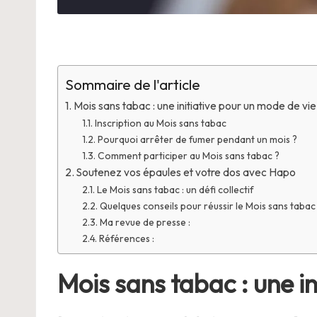
Sommaire de l'article
Mois sans tabac : une initiative pour un mode de vie
Inscription au Mois sans tabac
Pourquoi arrêter de fumer pendant un mois ?
Comment participer au Mois sans tabac ?
Soutenez vos épaules et votre dos avec Hapo
Le Mois sans tabac : un défi collectif
Quelques conseils pour réussir le Mois sans tabac
Ma revue de presse :
Références :
Mois sans tabac : une in