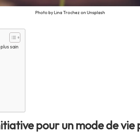
Photo by Lina Trochez on Unsplash
 plus sain
itiative pour un mode de vie 