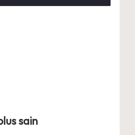
plus sain