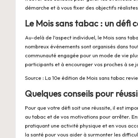
démarche et à vous fixer des objectifs réalistes
Le Mois sans tabac : un défi c
Au-delà de l’aspect individuel, le Mois sans tab
nombreux événements sont organisés dans toute 
communauté engagée pour un mode de vie plus s
participants et à encourager vos proches à se j
Source : La 10e édition de Mois sans tabac rev
Quelques conseils pour réussi
Pour que votre défi soit une réussite, il est i
au tabac et de vos motivations pour arrêter. En
pratiquant une activité physique et en vous ac
la santé pour vous aider à surmonter les difficu