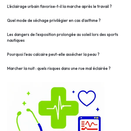
L’éclairage urbain favorise-t-il la marche après le travail ?
Quel mode de séchage privilégier en cas d’asthme ?
Les dangers de l’exposition prolongée au soleil lors des sports
nautiques
Pourquoi l’eau calcaire peut-elle assécher la peau ?
Marcher la nuit : quels risques dans une rue mal éclairée ?