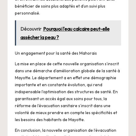
bénéficier de soins plus adaptés et d’un suivi plus
personnalisé.
Découvrir
Pourquoi l'eau calcaire peut-elle
assécher la peau ?
Un engagement pour la santé des Mahorais
La mise en place de cette nouvelle organisation s’inscrit
dans une démarche d’amélioration globale de la santé à
Mayotte. Le département a en effet une démographie
importante et en constante évolution, qui rend
indispensable l’optimisation des structures de santé. En
garantissant un accès égal aux soins pour tous, la
réforme de l’évacuation sanitaire s’inscrit dans une
volonté de mieux prendre en compte les spécificités et
les besoins des habitants de Mayotte.
En conclusion, la nouvelle organisation de l’évacuation