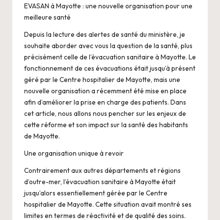
EVASAN à Mayotte : une nouvelle organisation pour une
meilleure santé
Depuis la lecture des alertes de santé du ministère, je
souhaite aborder avec vous la question de la santé, plus
précisément celle de l’évacuation sanitaire à Mayotte. Le
fonctionnement de ces évacuations était jusqu’à présent
géré par le Centre hospitalier de Mayotte, mais une
nouvelle organisation a récemment été mise en place
afin d’améliorer la prise en charge des patients. Dans
cet article, nous allons nous pencher sur les enjeux de
cette réforme et son impact sur la santé des habitants
de Mayotte.
Une organisation unique à revoir
Contrairement aux autres départements et régions
d’outre-mer, l’évacuation sanitaire à Mayotte était
jusqu’alors essentiellement gérée par le Centre
hospitalier de Mayotte. Cette situation avait montré ses
limites en termes de réactivité et de qualité des soins.