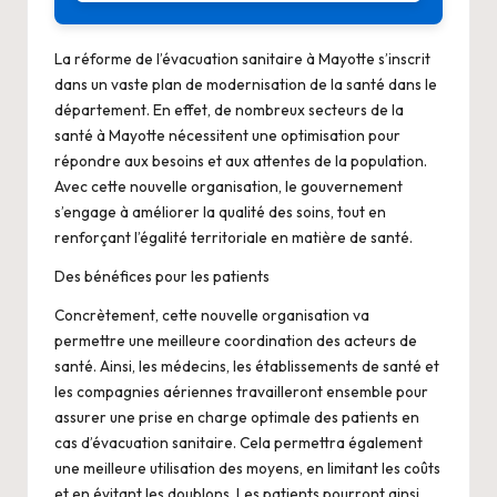
La réforme de l’évacuation sanitaire à Mayotte s’inscrit
dans un vaste plan de modernisation de la santé dans le
département. En effet, de nombreux secteurs de la
santé à Mayotte nécessitent une optimisation pour
répondre aux besoins et aux attentes de la population.
Avec cette nouvelle organisation, le gouvernement
s’engage à améliorer la qualité des soins, tout en
renforçant l’égalité territoriale en matière de santé.
Des bénéfices pour les patients
Concrètement, cette nouvelle organisation va
permettre une meilleure coordination des acteurs de
santé. Ainsi, les médecins, les établissements de santé et
les compagnies aériennes travailleront ensemble pour
assurer une prise en charge optimale des patients en
cas d’évacuation sanitaire. Cela permettra également
une meilleure utilisation des moyens, en limitant les coûts
et en évitant les doublons. Les patients pourront ainsi