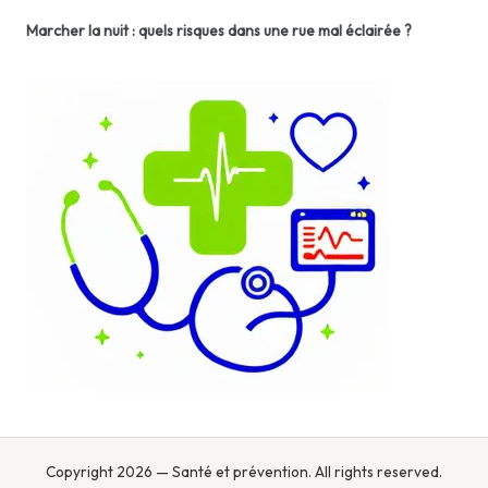
Marcher la nuit : quels risques dans une rue mal éclairée ?
Copyright 2026 — Santé et prévention. All rights reserved.