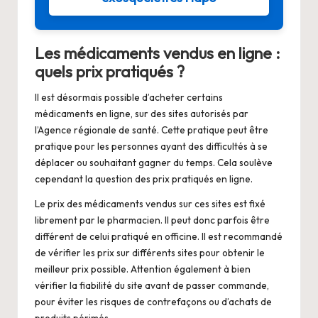
Les médicaments vendus en ligne :
quels prix pratiqués ?
Il est désormais possible d’acheter certains
médicaments en ligne, sur des sites autorisés par
l’Agence régionale de santé. Cette pratique peut être
pratique pour les personnes ayant des difficultés à se
déplacer ou souhaitant gagner du temps. Cela soulève
cependant la question des prix pratiqués en ligne.
Le prix des médicaments vendus sur ces sites est fixé
librement par le pharmacien. Il peut donc parfois être
différent de celui pratiqué en officine. Il est recommandé
de vérifier les prix sur différents sites pour obtenir le
meilleur prix possible. Attention également à bien
vérifier la fiabilité du site avant de passer commande,
pour éviter les risques de contrefaçons ou d’achats de
produits périmés.