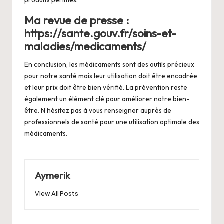
Ma revue de presse :
https://sante.gouv.fr/soins-et-
maladies/medicaments/
En conclusion, les médicaments sont des outils précieux
pour notre santé mais leur utilisation doit être encadrée
et leur prix doit être bien vérifié. La prévention reste
également un élément clé pour améliorer notre bien-
être. N’hésitez pas à vous renseigner auprès de
professionnels de santé pour une utilisation optimale des
médicaments.
Aymerik
View All Posts