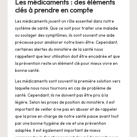
Les médicaments : des éléments
clés à prendre en compte
Les médicaments jouent un rôle essentiel dans notre
système de santé. Que ce soit pour traiter une maladie
ou soulager des symptômes, ils sont souvent une aide
précieuse pour améliorer notre bien-être. Cependant,
certaines alertes du ministère de la santé nous
rappellent que leur utilisation doit être encadrée et que
la prévention reste un élément clé pour mieux vivre en
bonne santé.
Les médicaments sont souvent la première solution vers
laquelle nous nous tournons en cas de problème de
santé. Cependant, ils ne doivent pas être pris à la
légère. Selon les prises de position du ministère, il est
important de veiller à ne pas en abuser et de rappeler
que la prise en charge de notre santé passe avant tout
par une bonne hygiène de vie et une prévention
adaptée. Il est également important de mieux