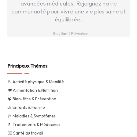
avancées médicales. Rejoignez notre
communauté pour vivre une vie plus saine et
équilibrée.
Blog Santé Prévention
Principaux Thèmes
🏃 Activité physique & Mobilité
🍽️ Alimentation & Nutrition
🧠 Bien-être & Prévention
👶 Enfants & Famille
🩺 Maladies & Symptômes
💊 Traitements & Médecines
👨‍⚕️ Santé au travail