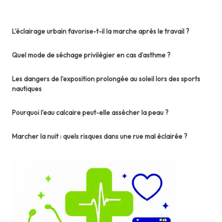
L’éclairage urbain favorise-t-il la marche après le travail ?
Quel mode de séchage privilégier en cas d’asthme ?
Les dangers de l’exposition prolongée au soleil lors des sports
nautiques
Pourquoi l’eau calcaire peut-elle assécher la peau ?
Marcher la nuit : quels risques dans une rue mal éclairée ?