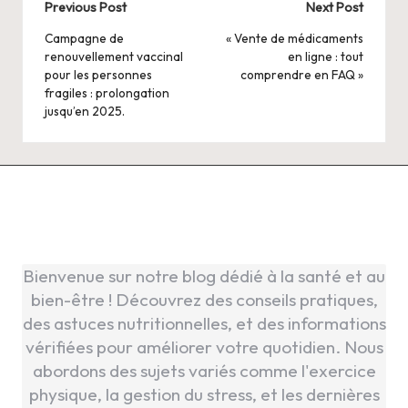
Post
Previous Post
Next Post
navigation
Campagne de
« Vente de médicaments
renouvellement vaccinal
en ligne : tout
pour les personnes
comprendre en FAQ »
fragiles : prolongation
jusqu’en 2025.
Bienvenue sur notre blog dédié à la santé et au
bien-être ! Découvrez des conseils pratiques,
des astuces nutritionnelles, et des informations
vérifiées pour améliorer votre quotidien. Nous
abordons des sujets variés comme l'exercice
physique, la gestion du stress, et les dernières