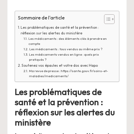
Sommaire de l'article
Les problématiques de santé et la prévention :
réflexion sur les alertes du ministère
Les médicaments : des éléments clés à prendre en
compte
Les médicaments : tous vendus au même prix ?
Les médicaments vendus en ligne : quels prix
pratiqués ?
Soutenez vos épaules et votre dos avec Hapo
Ma revue de presse : https://sante.gouv.fr/soins-et-
maladies/medicaments/
Les problématiques de
santé et la prévention :
réflexion sur les alertes du
ministère