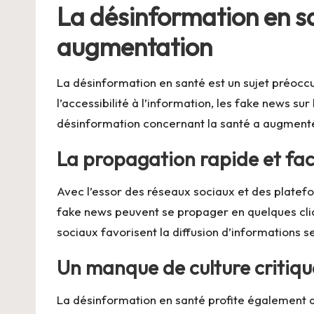
La désinformation en s
augmentation
La désinformation en santé est un sujet préoccup
l’accessibilité à l’information, les fake news su
désinformation concernant la santé a augmenté
La propagation rapide et fac
Avec l’essor des réseaux sociaux et des platefor
fake news peuvent se propager en quelques cli
sociaux favorisent la diffusion d’informations 
Un manque de culture critiqu
La désinformation en santé profite également d