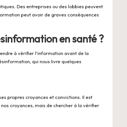
itiques. Des entreprises ou des lobbies peuvent
information peut avoir de graves conséquences
sinformation en santé ?
rendre à vérifier l’information avant de la
sinformation, qui nous livre quelques
es propres croyances et convictions. Il est
nos croyances, mais de chercher à la vérifier