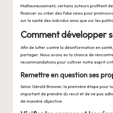
Malheureusement, certains acteurs profitent de
financer ou créer des fake news pour promouvoi
sur la santé des individus ainsi que sur les polit
Comment développer son
Afin de lutter contre la désinformation en santé,
partager. Nous avons eu la chance de rencontre
recommandations pour cultiver notre esprit crit
Remettre en question ses pro
Selon Gérald Bronner, la première étape pour lu
important de prendre du recul et de ne pas adh
de manière objective.