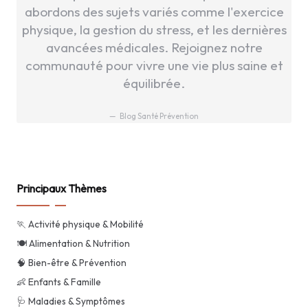
abordons des sujets variés comme l'exercice
physique, la gestion du stress, et les dernières
avancées médicales. Rejoignez notre
communauté pour vivre une vie plus saine et
équilibrée.
Blog Santé Prévention
Principaux Thèmes
🏃 Activité physique & Mobilité
🍽️ Alimentation & Nutrition
🧠 Bien-être & Prévention
👶 Enfants & Famille
🩺 Maladies & Symptômes