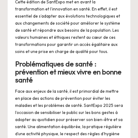
Cette édition de SantExpo met en avant la
transformation et l’innovation en santé. En effet, il est
essentiel de s’adapter aux évolutions technologiques et
aux changements de société pour améliorer le système
de santé et répondre aux besoins de la population. Les
valeurs humaines et éthiques restent au cœur de ces
transformations pour garantir un accès égalitaire aux
soins et une prise en charge de qualité pour tous.
Problématiques de santé :
prévention et mieux vivre en bonne
santé
Face aux enjeux de la santé, il est primordial de mettre
en place des actions de prévention pour éviter les
maladies et les problèmes de santé. SantExpo 2025 sera
l’occasion de sensibiliser le public sur les bons gestes à
adopter au quotidien pour préserver son bien-être et sa
santé. Une alimentation équilibrée, la pratique régulière
d’une activité physique, le respect des règles d’hygiène