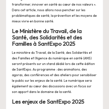
transformer, innover en santé au cœur de nos valeurs ».
Dans cet article, nous allons nous pencher sur les
problématiques de santé, la prévention et les moyens de
mieux vivre en bonne santé.
Le Ministère du Travail, de la
Santé, des Solidarités et des
Familles à SantExpo 2025
Le ministère du Travail, de la Santé, des Solidarités et
des Familles et l’Agence du numérique en santé (ANS)
seront présents sur un stand dédié lors de cette édition
de SantExpo. Au programme : des animations, des
agoras, des conférences et des ateliers pour sensibiliser
le public sur les enjeux de la santé. Le numérique sera
également au cœur des discussions avec un focus sur
son apport dans le domaine de la santé.
Les enjeux de SantExpo 2025