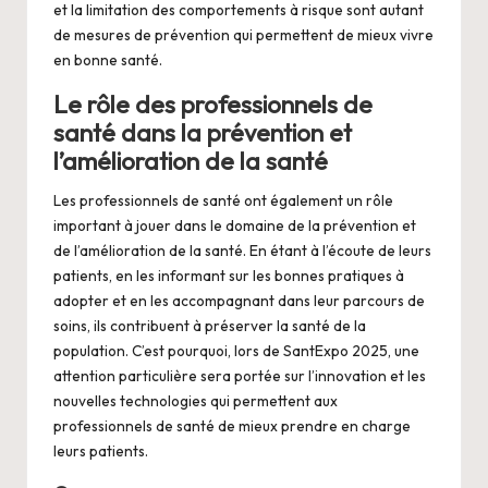
et la limitation des comportements à risque sont autant
de mesures de prévention qui permettent de mieux vivre
en bonne santé.
Le rôle des professionnels de
santé dans la prévention et
l’amélioration de la santé
Les professionnels de santé ont également un rôle
important à jouer dans le domaine de la prévention et
de l’amélioration de la santé. En étant à l’écoute de leurs
patients, en les informant sur les bonnes pratiques à
adopter et en les accompagnant dans leur parcours de
soins, ils contribuent à préserver la santé de la
population. C’est pourquoi, lors de SantExpo 2025, une
attention particulière sera portée sur l’innovation et les
nouvelles technologies qui permettent aux
professionnels de santé de mieux prendre en charge
leurs patients.