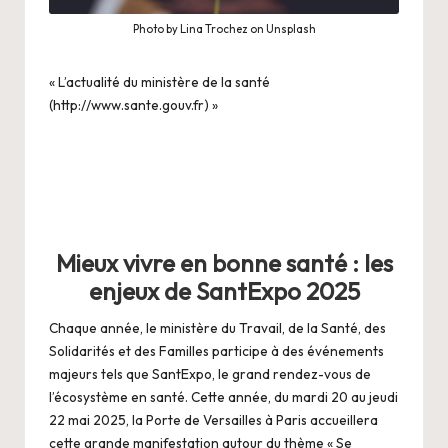
Photo by Lina Trochez on Unsplash
« L’actualité du ministère de la santé
(http://www.sante.gouv.fr) »
Mieux vivre en bonne santé : les
enjeux de SantExpo 2025
Chaque année, le ministère du Travail, de la Santé, des
Solidarités et des Familles participe à des événements
majeurs tels que SantExpo, le grand rendez-vous de
l’écosystème en santé. Cette année, du mardi 20 au jeudi
22 mai 2025, la Porte de Versailles à Paris accueillera
cette grande manifestation autour du thème « Se