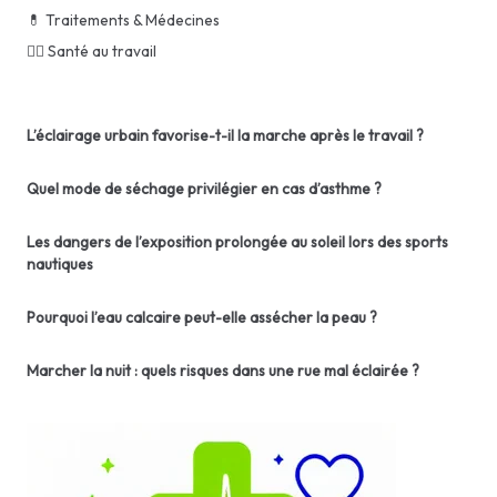
💊 Traitements & Médecines
👨‍⚕️ Santé au travail
L’éclairage urbain favorise-t-il la marche après le travail ?
Quel mode de séchage privilégier en cas d’asthme ?
Les dangers de l’exposition prolongée au soleil lors des sports
nautiques
Pourquoi l’eau calcaire peut-elle assécher la peau ?
Marcher la nuit : quels risques dans une rue mal éclairée ?