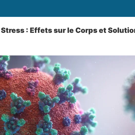
tress : Effets sur le Corps et Soluti