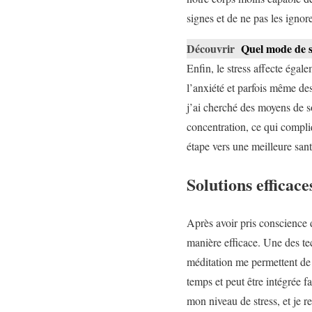
signes et de ne pas les ignore
Découvrir
Quel mode de s
Enfin, le stress affecte égal
l’anxiété et parfois même des
j’ai cherché des moyens de so
concentration, ce qui compli
étape vers une meilleure sant
Solutions efficace
Après avoir pris conscience d
manière efficace. Une des te
méditation me permettent de 
temps et peut être intégrée 
mon niveau de stress, et je 